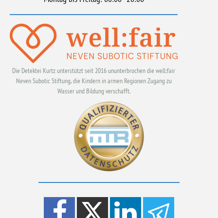
Die Detektei Kurtz unterstützt seit 2016 ununterbrochen die well:fair
Neven Subotic Stiftung, die Kindern in armen Regionen Zugang zu
Wasser und Bildung verschafft.