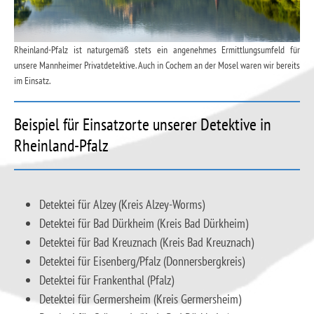
Rheinland-Pfalz ist naturgemäß stets ein angenehmes Ermittlungsumfeld für
unsere Mannheimer Privatdetektive. Auch in Cochem an der Mosel waren wir bereits
im Einsatz.
Beispiel für Einsatzorte unserer Detektive in
Rheinland-Pfalz
Detektei für Alzey (Kreis Alzey-Worms)
Detektei für Bad Dürkheim (Kreis Bad Dürkheim)
Detektei für Bad Kreuznach (Kreis Bad Kreuznach)
Detektei für Eisenberg/Pfalz (Donnersbergkreis)
Detektei für Frankenthal (Pfalz)
Detektei für Germersheim (Kreis Germersheim)