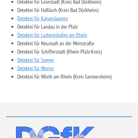
Detektei für Grünstadt (Kreis Bad Dürkheim)
Detektei für Haßloch (Kreis Bad Dürkheim)
Detektei für Kaiserslautern
Detektei für Landau in der Pfalz
Detektei für Ludwigshafen am Rhein
Detektei für Neustadt an der Weinstraße
Detektei für Schifferstadt (Rhein-Pfalz-Kreis)
Detektei für Speyer
Detektei für Worms
Detektei für Wörth am Rhein (Kreis Germersheim)