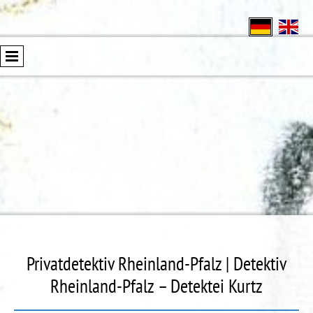
Privatdetektiv Rheinland-Pfalz | Detektiv
Rheinland-Pfalz – Detektei Kurtz