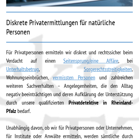
Diskrete Privatermittlungen für natürliche
Personen
Für Privatpersonen ermitteln wir diskret und rechtssicher beim
Verdacht auf einen
Seitensprung/eine Affäre
, bei
Unterhaltsbetrug
,
Sorgerechtsstreitigkeiten
,
Wohnungseinbrüchen,
vermissten Personen
und zahlreichen
weiteren Sachverhalten – Angelegenheiten, die den Alltag
negativ beeinträchtigen und deren Aufklärung der Unterstützung
durch unsere qualifizierten
Privatdetektive in Rheinland-
Pfalz
bedarf.
Unabhängig davon, ob wir für Privatpersonen oder Unternehmen,
für Institute oder Anwälte ermitteln, werden sämtliche durch