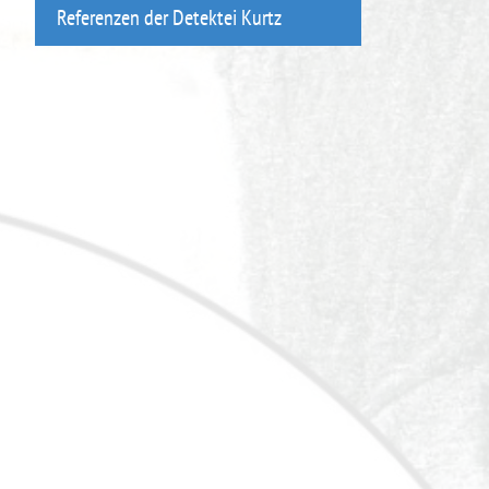
Referenzen der Detektei Kurtz