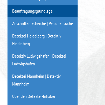
Beauftragungsgrundlage
Anschriftenrecherche | Personensuche
Detektei Heidelberg | Detektiv
Heidelberg
Detektiv Ludwigshafen | Detektei
Ludwigshafen
Detektei Mannheim | Detektiv
Mannheim
Über den Detektei-Inhaber