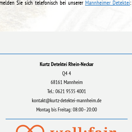
elden Sie sich telefonisch bei unserer
Mannheimer Detektei
:
Kurtz Detektei Rhein-Neckar
Q4 4
68161 Mannheim
Tel.: 0621 9535 4001
kontakt@kurtz-detektei-mannheim.de
Montag bis Freitag: 08:00–20:00